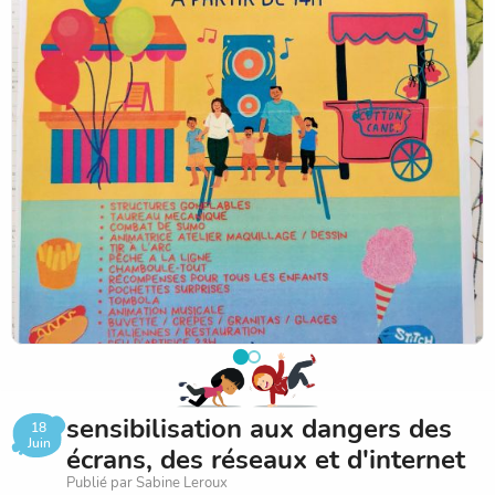
sensibilisation aux dangers des
18
Juin
écrans, des réseaux et d'internet
Publié par Sabine Leroux